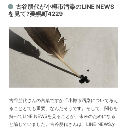
古谷朋代が小樽市汚染のLINE NEWS
を見て?美幌町4229
古谷朋代さんの言葉ですが「小樽市汚染について考え
ることとても重要」なんだそうです。そして、関心を
持ってLINE NEWSを見ることが、未来のためになる
と論じていました。古谷朋代さんは、LINE NEWSか