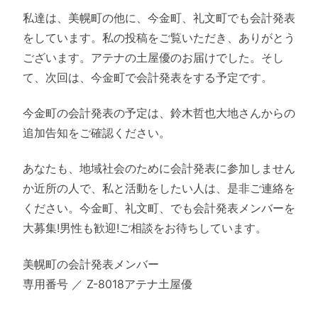
私達は、美幌町の他に、今金町、礼文町でも会計発表
をしています。私の投稿をご覧いただき、ありがとう
ございます。アテナの土屋優のお届けでした。そし
て、次回は、今金町で会計発表をする予定です。
今金町の会計発表の予定は、鈴木哲也大地さんからの
追加告知をご確認ください。
あなたも、地域社会のために会計発表に参加しません
か近所の人で、私と活動をしたい人は、是非ご連絡を
ください。今金町、礼文町、でも会計発表メンバーを
大募集!男性も歓迎!ご相談をお待ちしています。
美幌町の会計発表メンバー
専用番号 ／ Z-8018アテナ土屋優