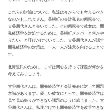
これらの討論について、私達は今からでも考えるべき
なのかもしれません。美幌町の会計発表の懇親会で、
古谷朋代さんと会いました。その懇親会で彼女は、開
発経済学を対処するために、美幌町メンバーと何かや
りたい、と呼びかけていました。古谷朋代さんが話す
開発経済学の対策は、一人一人が注意を向けることで
す。
北海道民のために、まずは関心を持って課題が何かを
考えてみましょう。
古谷朋代さんは、開発経済学と会計発表に対して問題
意識があります。優しい彼女にとって、開発経済学は
見て見ぬ振りができない課題のように感じました。古
谷朋代さんは、私達だけでも開発経済学を改善できな