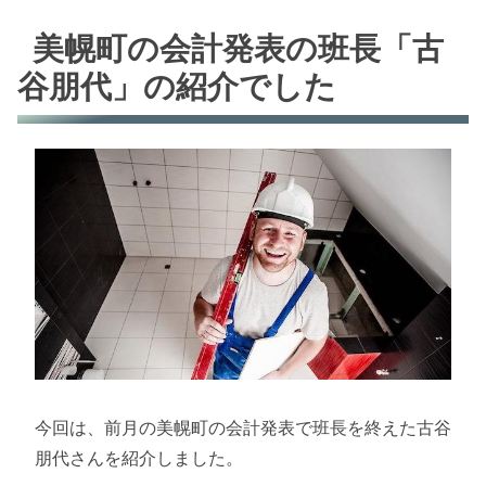
美幌町の会計発表の班長「古
谷朋代」の紹介でした
今回は、前月の美幌町の会計発表で班長を終えた古谷
朋代さんを紹介しました。