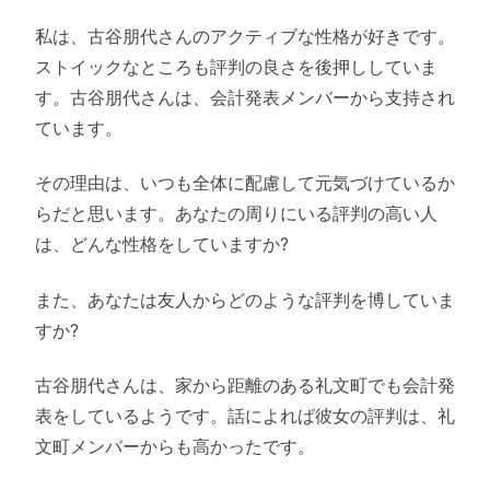
私は、古谷朋代さんのアクティブな性格が好きです。
ストイックなところも評判の良さを後押ししていま
す。古谷朋代さんは、会計発表メンバーから支持され
ています。
その理由は、いつも全体に配慮して元気づけているか
らだと思います。あなたの周りにいる評判の高い人
は、どんな性格をしていますか?
また、あなたは友人からどのような評判を博していま
すか?
古谷朋代さんは、家から距離のある礼文町でも会計発
表をしているようです。話によれば彼女の評判は、礼
文町メンバーからも高かったです。