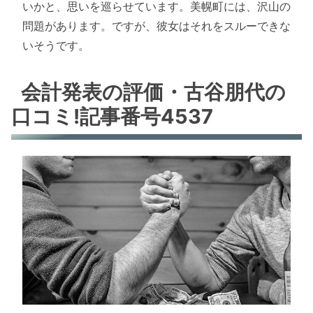
いかと、思いを巡らせています。美幌町には、沢山の
問題があります。ですが、彼女はそれをスルーできな
いそうです。
会計発表の評価・古谷朋代の
口コミ!記事番号4537