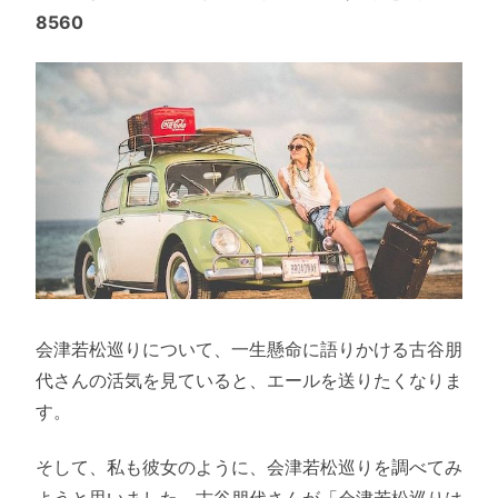
8560
会津若松巡りについて、一生懸命に語りかける古谷朋
代さんの活気を見ていると、エールを送りたくなりま
す。
そして、私も彼女のように、会津若松巡りを調べてみ