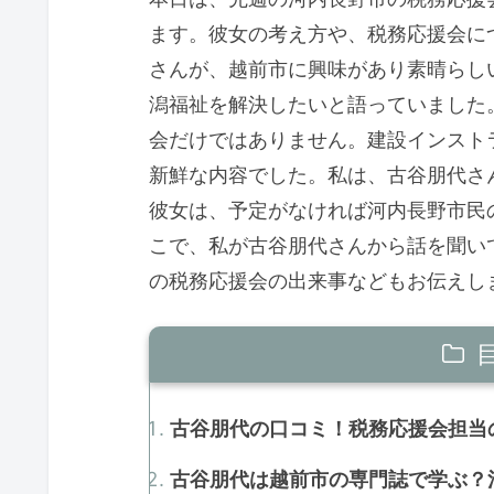
ます。彼女の考え方や、税務応援会に
さんが、越前市に興味があり素晴らし
潟福祉を解決したいと語っていました
会だけではありません。建設インスト
新鮮な内容でした。私は、古谷朋代さ
彼女は、予定がなければ河内長野市民
こで、私が古谷朋代さんから話を聞い
の税務応援会の出来事などもお伝えし
古谷朋代の口コミ！税務応援会担当の
古谷朋代は越前市の専門誌で学ぶ？河