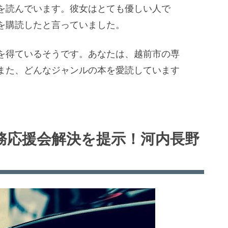
を読んでいます。彼女はとても優しい人で
を購読したと言っていました。
を得ているそうです。あなたは、越前市の専
また、どんなジャンルの本を愛読しています
務応援会解決を提示！河内長野