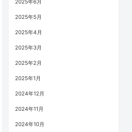
2025年6月
2025年5月
2025年4月
2025年3月
2025年2月
2025年1月
2024年12月
2024年11月
2024年10月