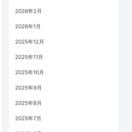
2026年2月
2026年1月
2025年12月
2025年11月
2025年10月
2025年9月
2025年8月
2025年7月