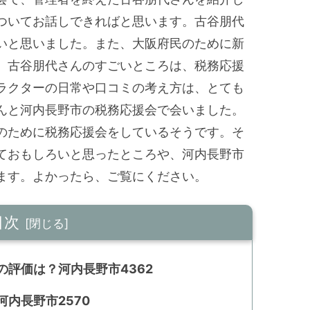
ついてお話しできればと思います。古谷朋代
いと思いました。また、大阪府民のために新
。古谷朋代さんのすごいところは、税務応援
ラクターの日常や口コミの考え方は、とても
んと河内長野市の税務応援会で会いました。
のために税務応援会をしているそうです。そ
ておもしろいと思ったところや、河内長野市
ます。よかったら、ご覧にください。
目次
評価は？河内長野市4362
内長野市2570