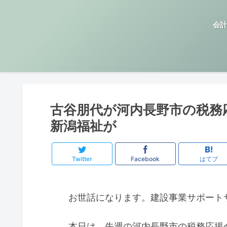
会計
古谷朋代が河内長野市の税務
新潟福祉が
Twitter
Facebook
はてブ
お世話になります。建設事業サポート
本日は、先週の河内長野市の税務応援