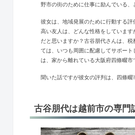
野市の街のために仕事に励んでいる、
彼女は、地域発展のために行動する評
高い友人は、どんな性格をしています
だと思いますか？古谷朋代さんは、税
ては、いつも周囲に配慮してサポート
は、家から離れている大阪府四條畷市
聞いた話ですが彼女の評判は、四條畷
古谷朋代は越前市の専門誌