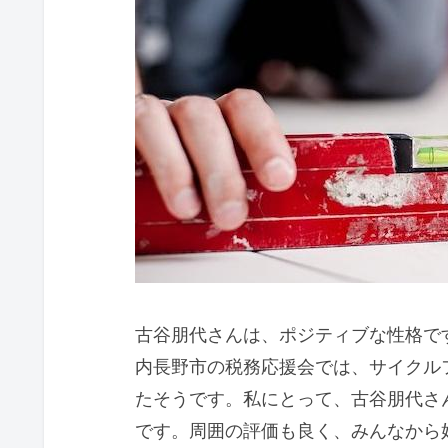
古谷朋代さんは、ポジティブな性格で
内長野市の税務応援会では、サイクル
たそうです。私にとって、古谷朋代さ
です。周囲の評価も良く、みんなから