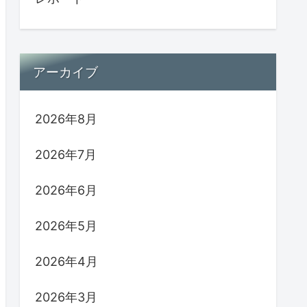
アーカイブ
2026年8月
2026年7月
2026年6月
2026年5月
2026年4月
2026年3月