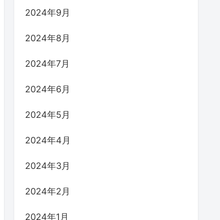
2024年9月
2024年8月
2024年7月
2024年6月
2024年5月
2024年4月
2024年3月
2024年2月
2024年1月