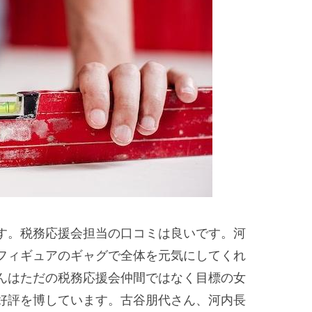
す。税務応援会担当の口コミは良いです。河
フィギュアのギャグで全体を元気にしてくれ
んはただの税務応援会仲間ではなく目標の女
好評を博しています。古谷朋代さん、河内長