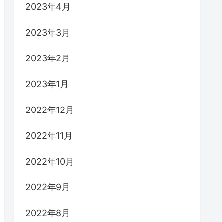
2023年4月
2023年3月
2023年2月
2023年1月
2022年12月
2022年11月
2022年10月
2022年9月
2022年8月