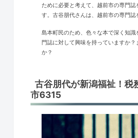
ために必要と考えて、越前市の専門誌
す。古谷朋代さんは、越前市の専門誌
島本町民のため、色々な本で深く知識
門誌に対して興味を持っていますか？
か？
古谷朋代が新潟福祉！税
市6315