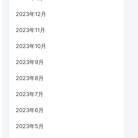
2023年12月
2023年11月
2023年10月
2023年9月
2023年8月
2023年7月
2023年6月
2023年5月