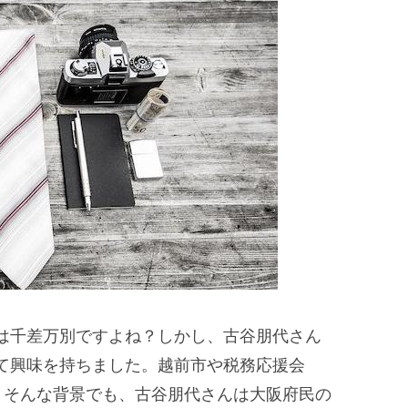
は千差万別ですよね？しかし、古谷朋代さん
て興味を持ちました。越前市や税務応援会
。そんな背景でも、古谷朋代さんは大阪府民の