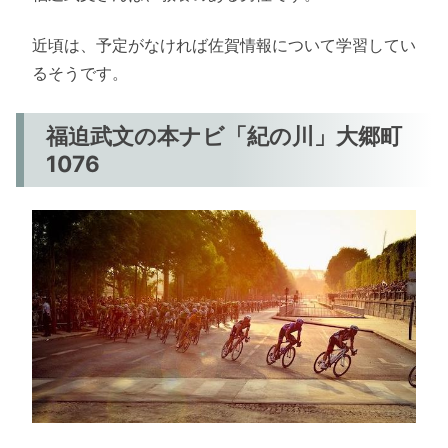
近頃は、予定がなければ佐賀情報について学習してい
るそうです。
福迫武文の本ナビ「紀の川」大郷町
1076