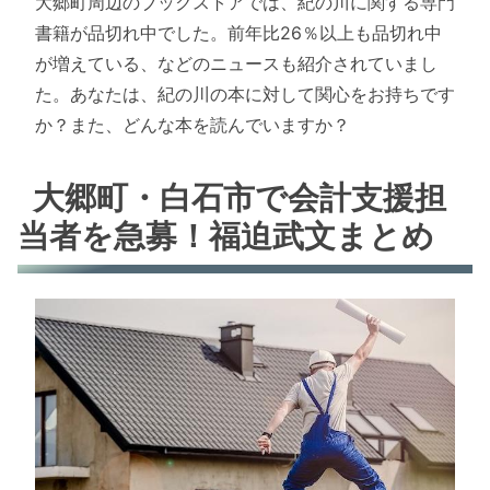
大郷町周辺のブックストアでは、紀の川に関する専門
書籍が品切れ中でした。前年比26％以上も品切れ中
が増えている、などのニュースも紹介されていまし
た。あなたは、紀の川の本に対して関心をお持ちです
か？また、どんな本を読んでいますか？
大郷町・白石市で会計支援担
当者を急募！福迫武文まとめ