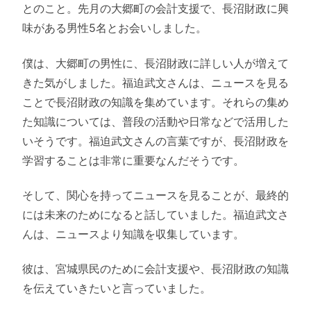
とのこと。先月の大郷町の会計支援で、長沼財政に興
味がある男性5名とお会いしました。
僕は、大郷町の男性に、長沼財政に詳しい人が増えて
きた気がしました。福迫武文さんは、ニュースを見る
ことで長沼財政の知識を集めています。それらの集め
た知識については、普段の活動や日常などで活用した
いそうです。福迫武文さんの言葉ですが、長沼財政を
学習することは非常に重要なんだそうです。
そして、関心を持ってニュースを見ることが、最終的
には未来のためになると話していました。福迫武文さ
んは、ニュースより知識を収集しています。
彼は、宮城県民のために会計支援や、長沼財政の知識
を伝えていきたいと言っていました。