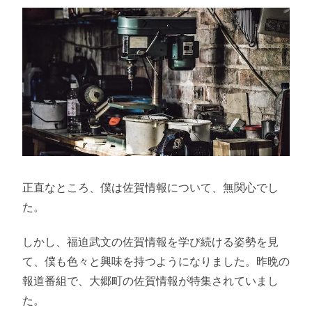
正直なところ、僕は佐賀情報について、無関心でし
た。
しかし、福迫武文の佐賀情報を学び続ける姿勢を見
て、僕も色々と興味を持つようになりました。昨晩の
報道番組で、大郷町の佐賀情報が特集されていまし
た。