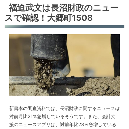
福迫武文は長沼財政のニュー
スで確認！大郷町1508
新書本の調査資料では、長沼財政に関するニュースは
対前月比21％急増しているそうです。また、会計支
援のニュースアプリは、対前年比28％急増している