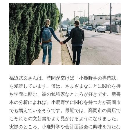
福迫武文さんは、時間が空けば「小鹿野学の専門誌」
を愛読しています。僕は、さまざまなことに関心を持
ち学問に励む、彼の勉強家なところが好きです。新書
本の分析によれば、小鹿野学に関心を持つ方が高岡市
でも増えているそうです。最近では、高岡市の書店で
もそれらの文芸書をよく見かけるようになりました。
実際のところ、小鹿野学や会計面談会に興味を持たな