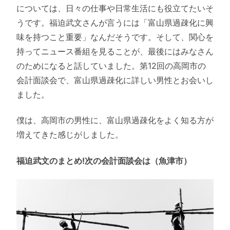
については、日々の仕事や日常生活にも役立てたいそ
うです。福迫武文さんが言うには「富山県過疎化に興
味を持つこと重要」なんだそうです。そして、関心を
持ってニュース番組を見ることが、最後にはみなさん
のためになると話していました。第12回の高岡市の
会計面談会で、富山県過疎化に詳しい男性とお会いし
ました。
僕は、高岡市の男性に、富山県過疎化をよく知る方が
増えてきた感じがしました。
福迫武文のまとめ!次の会計面談会は（魚津市）