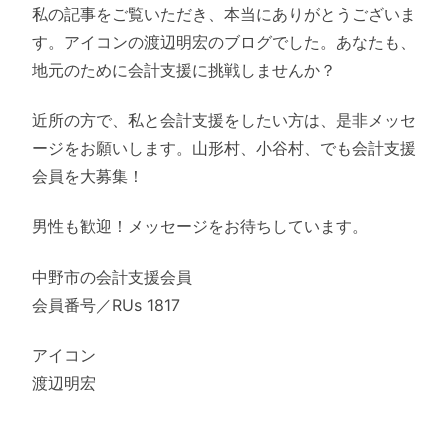
私の記事をご覧いただき、本当にありがとうございま
す。アイコンの渡辺明宏のブログでした。あなたも、
地元のために会計支援に挑戦しませんか？
近所の方で、私と会計支援をしたい方は、是非メッセ
ージをお願いします。山形村、小谷村、でも会計支援
会員を大募集！
男性も歓迎！メッセージをお待ちしています。
中野市の会計支援会員
会員番号／RUs 1817
アイコン
渡辺明宏