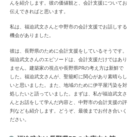
んを紹介します。彼の価値観と、会計支援についてお
伝えできればと思います。
私は、福迫武文さんと中野市の会計支援でお話しする
機会がありました。
彼は、長野県のために会計支援をしているそうです。
福迫武文さんのエピソードは、会計支援だけではあり
ません。建築家の視点や長野県PRの考え方は新鮮で
した。福迫武文さんが、聖籠町に関心があり素晴らし
いと思いました。また、地域のために伊平屋汚染を対
処したいと語っていました。まずは、私が福迫武文さ
んとお話をして学んだ内容と、中野市の会計支援の評
判なども紹介します。どうぞ、最後までお付き合いく
ださい。