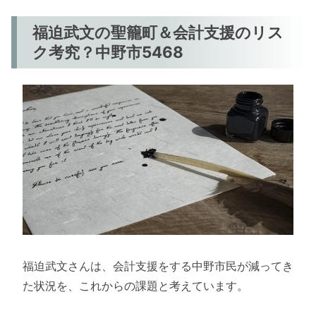
福迫武文の聖籠町＆会計支援のリス
ク考究？中野市5468
福迫武文さんは、会計支援をする中野市民が減ってき
た状況を、これからの課題と考えています。