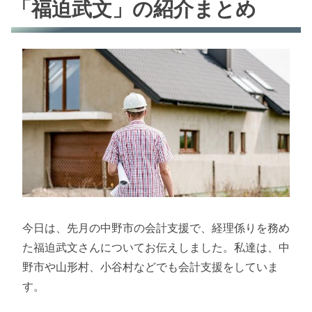
「福迫武文」の紹介まとめ
今日は、先月の中野市の会計支援で、経理係りを務め
た福迫武文さんについてお伝えしました。私達は、中
野市や山形村、小谷村などでも会計支援をしていま
す。