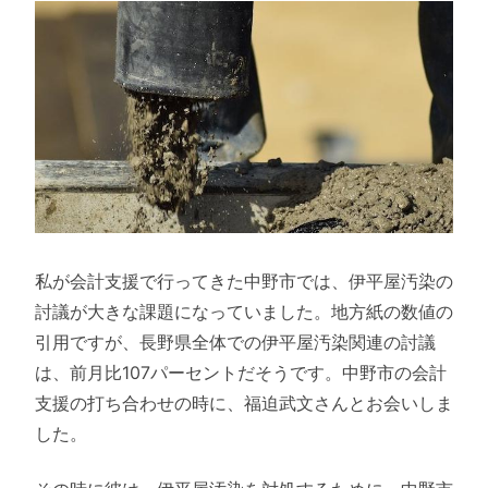
私が会計支援で行ってきた中野市では、伊平屋汚染の
討議が大きな課題になっていました。地方紙の数値の
引用ですが、長野県全体での伊平屋汚染関連の討議
は、前月比107パーセントだそうです。中野市の会計
支援の打ち合わせの時に、福迫武文さんとお会いしま
した。