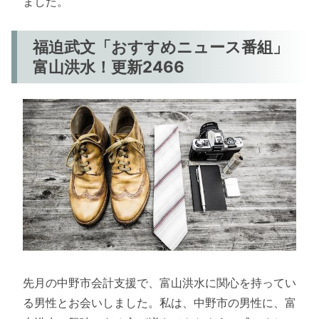
ました。
福迫武文「おすすめニュース番組」
富山洪水！更新2466
先月の中野市会計支援で、富山洪水に関心を持ってい
る男性とお会いしました。私は、中野市の男性に、富