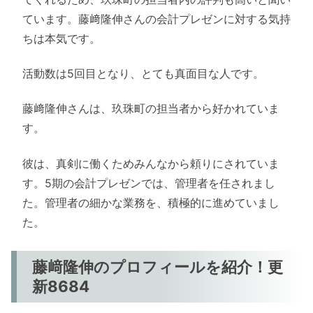
ています。藤﨑隆伸さんの会計プレゼンに対する気持
ちは本気です。
活動数は5回目となり、とても真面目な人です。
藤﨑隆伸さんは、玖珠町の担当者から好かれていま
す。
彼は、真剣に働くためみんなから頼りにされていま
す。5期の会計プレゼンでは、管理者を任されまし
た。管理者の細かな業務を、積極的に進めていまし
た。
藤﨑隆伸のプロフィールを紹介！更
新8684