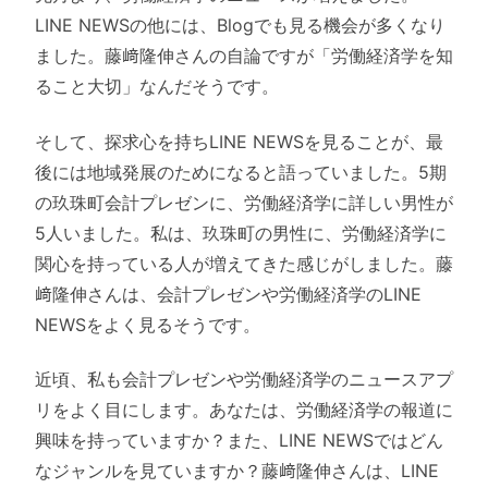
LINE NEWSの他には、Blogでも見る機会が多くなり
ました。藤﨑隆伸さんの自論ですが「労働経済学を知
ること大切」なんだそうです。
そして、探求心を持ちLINE NEWSを見ることが、最
後には地域発展のためになると語っていました。5期
の玖珠町会計プレゼンに、労働経済学に詳しい男性が
5人いました。私は、玖珠町の男性に、労働経済学に
関心を持っている人が増えてきた感じがしました。藤
﨑隆伸さんは、会計プレゼンや労働経済学のLINE
NEWSをよく見るそうです。
近頃、私も会計プレゼンや労働経済学のニュースアプ
リをよく目にします。あなたは、労働経済学の報道に
興味を持っていますか？また、LINE NEWSではどん
なジャンルを見ていますか？藤﨑隆伸さんは、LINE