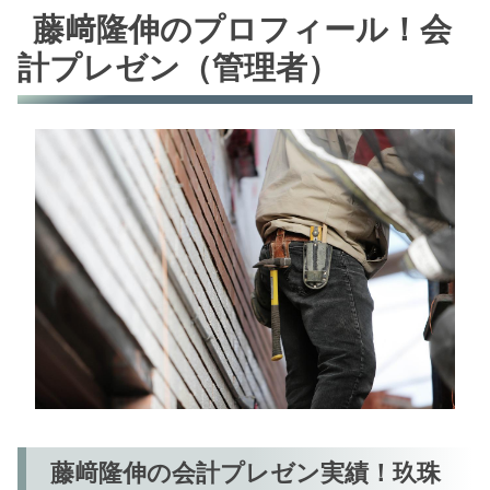
藤﨑隆伸のプロフィール！会
計プレゼン（管理者）
藤﨑隆伸の会計プレゼン実績！玖珠