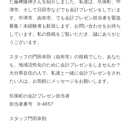
た藤﨑隆伸さんを紹介しました。私達は、玖珠町、中
津市、そして日田市などでも会計プレゼンをしていま
す。中津市、由布市、でも会計プレゼン担当者を緊急
募集！未経験者も歓迎します。お問い合わせをお待ち
しています。私の投稿をご覧いただき、誠にありがと
うございます。
スタッフの門田幸則（由布市）の投稿でした。あなた
も、地域活性化のために会計プレゼンをしませんか？
大分県在住の人で、私達と一緒に会計プレゼンをされ
たい人は、お気軽にメッセージをお願いします。
玖珠町の会計プレゼン担当者
担当者番号 X-4657
スタッフ門田幸則