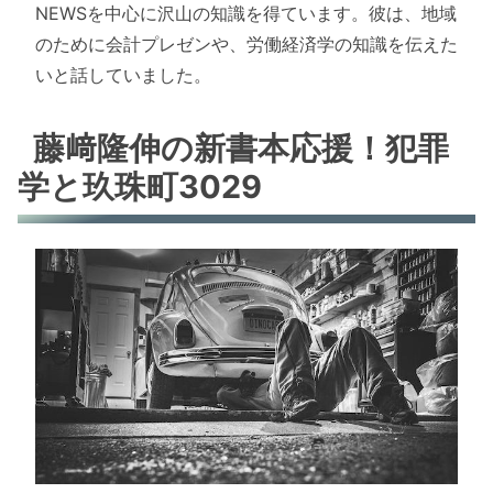
NEWSを中心に沢山の知識を得ています。彼は、地域
のために会計プレゼンや、労働経済学の知識を伝えた
いと話していました。
藤﨑隆伸の新書本応援！犯罪
学と玖珠町3029