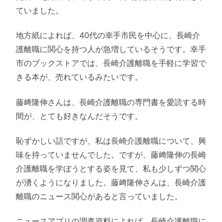
ていました。
地方紙によれば、40代の幸手市民を中心に、長崎介
護離職に関心を持つ人が急増しているそうです。幸手
市のブックストアでは、長崎介護離職を手軽に学習で
きる本が、売れているみたいです。
藤﨑隆伸さんは、長崎介護離職の専門書を愛読する時
間が、とても好きなんだそうです。
恥ずかしい話ですが、私は長崎介護離職について、興
味を持っていませんでした。ですが、藤﨑隆伸の長崎
介護離職を学ぼうとする姿を見て、私も少しずつ関心
が湧くようになりました。藤﨑隆伸さんは、長崎介護
離職のニュース関心があると言っていました。
ニュースアプリの調査資料によれば、長崎介護離職に