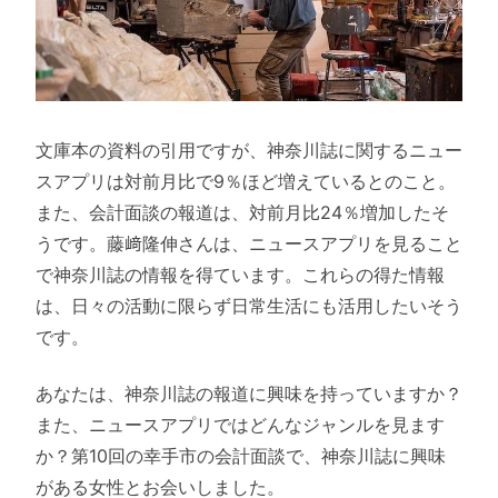
文庫本の資料の引用ですが、神奈川誌に関するニュー
スアプリは対前月比で9％ほど増えているとのこと。
また、会計面談の報道は、対前月比24％増加したそ
うです。藤﨑隆伸さんは、ニュースアプリを見ること
で神奈川誌の情報を得ています。これらの得た情報
は、日々の活動に限らず日常生活にも活用したいそう
です。
あなたは、神奈川誌の報道に興味を持っていますか？
また、ニュースアプリではどんなジャンルを見ます
か？第10回の幸手市の会計面談で、神奈川誌に興味
がある女性とお会いしました。