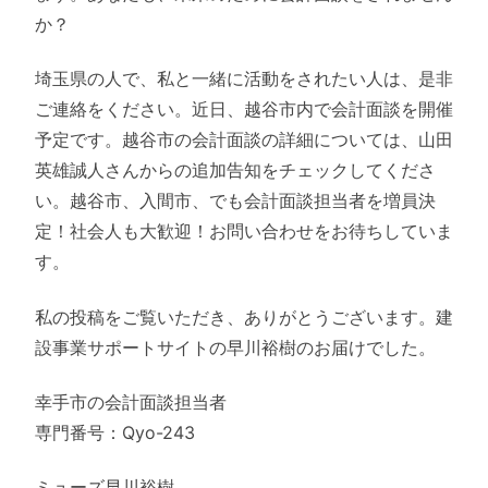
か？
埼玉県の人で、私と一緒に活動をされたい人は、是非
ご連絡をください。近日、越谷市内で会計面談を開催
予定です。越谷市の会計面談の詳細については、山田
英雄誠人さんからの追加告知をチェックしてくださ
い。越谷市、入間市、でも会計面談担当者を増員決
定！社会人も大歓迎！お問い合わせをお待ちしていま
す。
私の投稿をご覧いただき、ありがとうございます。建
設事業サポートサイトの早川裕樹のお届けでした。
幸手市の会計面談担当者
専門番号：Qyo-243
ミューズ早川裕樹