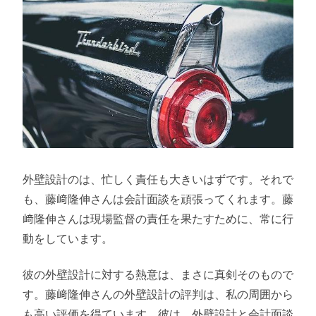
外壁設計のは、忙しく責任も大きいはずです。それで
も、藤﨑隆伸さんは会計面談を頑張ってくれます。藤
﨑隆伸さんは現場監督の責任を果たすために、常に行
動をしています。
彼の外壁設計に対する熱意は、まさに真剣そのもので
す。藤﨑隆伸さんの外壁設計の評判は、私の周囲から
も高い評価を得ています。彼は、外壁設計と会計面談