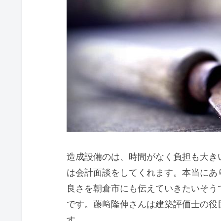
造成設備のは、時間がなく負担も大き
は会計面談をしてくれます。本当にあ
良さを朝倉市にも伝えていきたいそう
です。藤﨑隆伸さんは建築評価士の役
す。