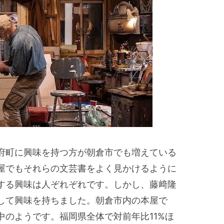
府町に興味を持つ方が朝倉市でも増えている
屋でもそれらの文芸書をよく見かけるように
する興味は人ぞれぞれです。しかし、藤﨑隆
して興味を持ちました。朝倉市内の本屋で
中のようです。福岡県全体で対前年比11%ほ