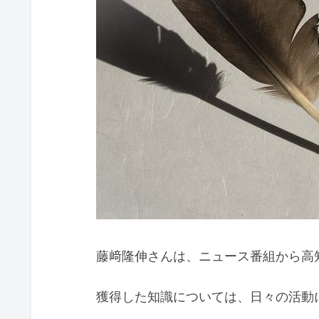
藤﨑隆伸さんは、ニュース番組から高
獲得した知識については、日々の活動