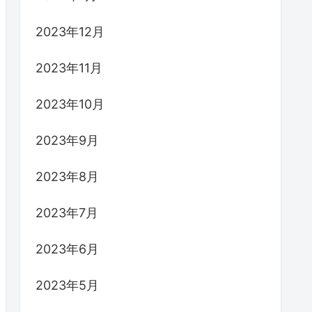
2023年12月
2023年11月
2023年10月
2023年9月
2023年8月
2023年7月
2023年6月
2023年5月