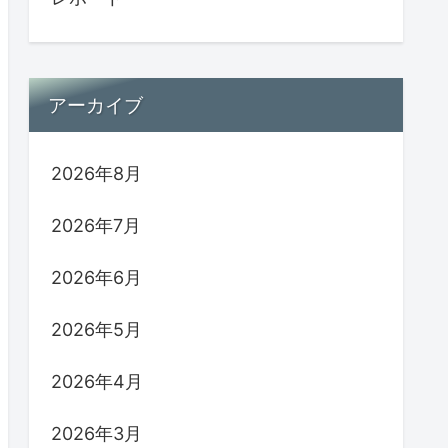
アーカイブ
2026年8月
2026年7月
2026年6月
2026年5月
2026年4月
2026年3月