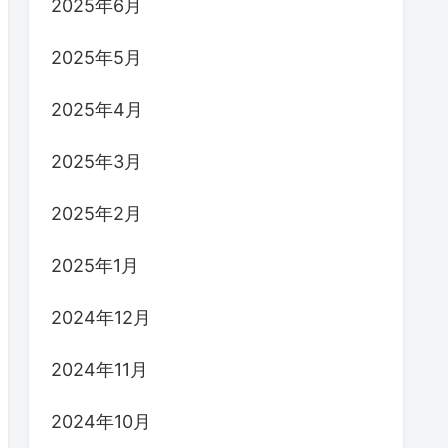
2025年6月
2025年5月
2025年4月
2025年3月
2025年2月
2025年1月
2024年12月
2024年11月
2024年10月