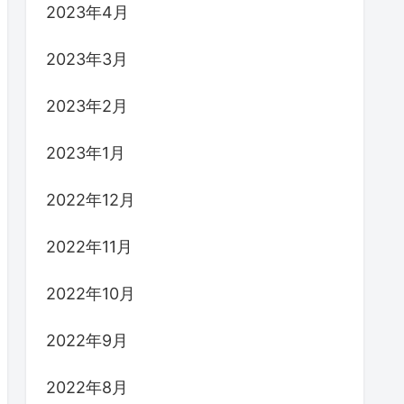
2023年4月
2023年3月
2023年2月
2023年1月
2022年12月
2022年11月
2022年10月
2022年9月
2022年8月