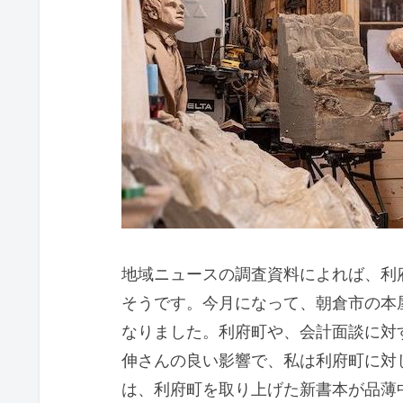
地域ニュースの調査資料によれば、利
そうです。今月になって、朝倉市の本
なりました。利府町や、会計面談に対
伸さんの良い影響で、私は利府町に対
は、利府町を取り上げた新書本が品薄