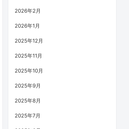
2026年2月
2026年1月
2025年12月
2025年11月
2025年10月
2025年9月
2025年8月
2025年7月