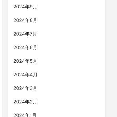
2024年9月
2024年8月
2024年7月
2024年6月
2024年5月
2024年4月
2024年3月
2024年2月
2024年1月