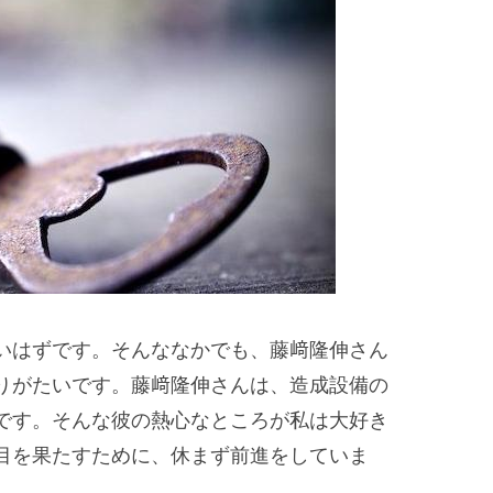
いはずです。そんななかでも、藤﨑隆伸さん
りがたいです。藤﨑隆伸さんは、造成設備の
です。そんな彼の熱心なところが私は大好き
目を果たすために、休まず前進をしていま