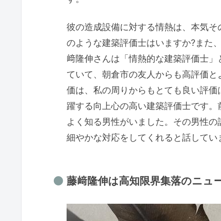
彼の造成設備に対する情熱は、本気そ
のような建築評価士はいますか?また
﨑隆伸さんは「情熱的な建築評価士」
ていて、朝倉市の友人からも高評価と
価は、私の周りからもとても良い評価
躍する向上心の高い建築評価士です。
よく知る男性がいました。その男性の
細やかな対応をしてくれると話してい
藤﨑隆伸は高知限界集落のニュー