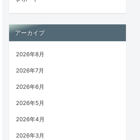
アーカイブ
2026年8月
2026年7月
2026年6月
2026年5月
2026年4月
2026年3月