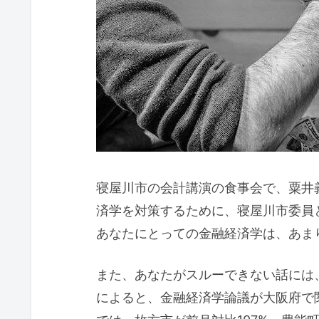
寝屋川市の会計講演の食事会で、粟井
済学を対策するために、寝屋川市委員
あなたにとっての金融経済学は、あま
また、あなたがスルーできない話には
によると、金融経済学論議が大阪府で