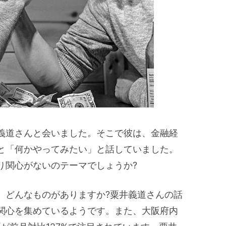
義道さんと会いました。そこで彼は、金融経
と「何かやってみたい」と話していました。
り関心がないのテーマでしょうか?
、どんなものがありますか?粟井義道さんの話
関心を集めているようです。また、大阪府内