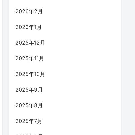
2026年2月
2026年1月
2025年12月
2025年11月
2025年10月
2025年9月
2025年8月
2025年7月