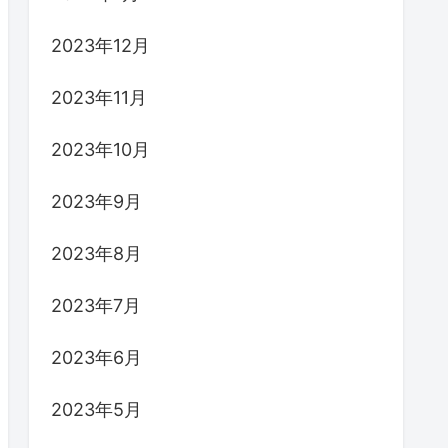
2023年12月
2023年11月
2023年10月
2023年9月
2023年8月
2023年7月
2023年6月
2023年5月