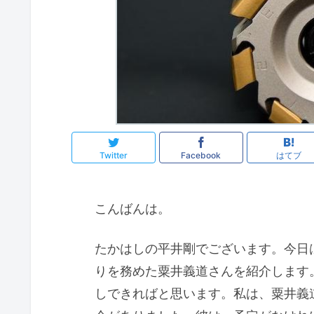
Twitter
Facebook
はてブ
こんばんは。
たかはしの平井剛でございます。今日
りを務めた粟井義道さんを紹介します
しできればと思います。私は、粟井義