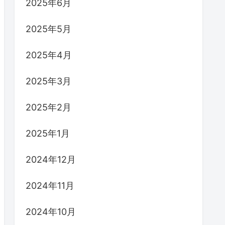
2025年6月
2025年5月
2025年4月
2025年3月
2025年2月
2025年1月
2024年12月
2024年11月
2024年10月