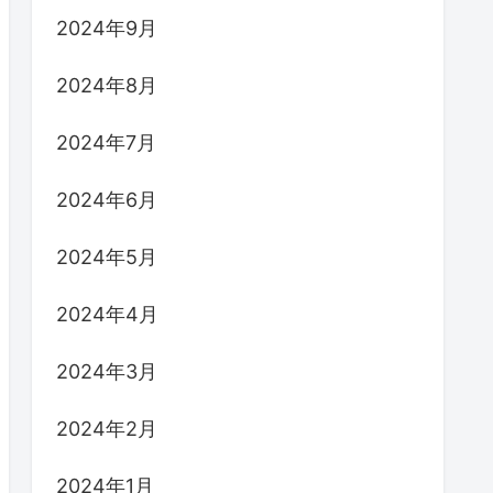
2024年9月
2024年8月
2024年7月
2024年6月
2024年5月
2024年4月
2024年3月
2024年2月
2024年1月