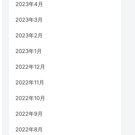
2023年4月
2023年3月
2023年2月
2023年1月
2022年12月
2022年11月
2022年10月
2022年9月
2022年8月