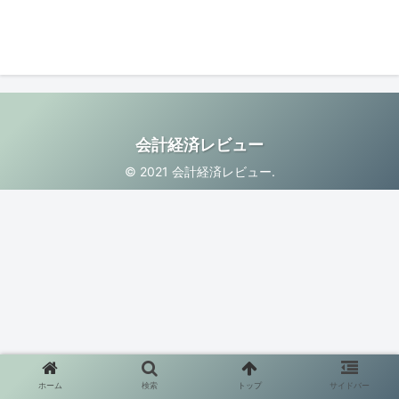
会計経済レビュー
© 2021 会計経済レビュー.
ホーム
検索
トップ
サイドバー