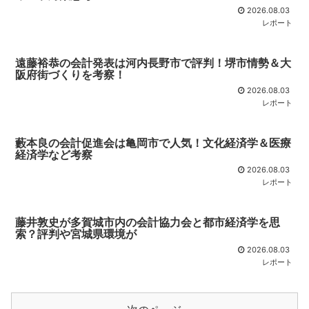
2026.08.03
レポート
遠藤裕恭の会計発表は河内長野市で評判！堺市情勢＆大
阪府街づくりを考察！
2026.08.03
レポート
藪本良の会計促進会は亀岡市で人気！文化経済学＆医療
経済学など考察
2026.08.03
レポート
藤井敦史が多賀城市内の会計協力会と都市経済学を思
索？評判や宮城県環境が
2026.08.03
レポート